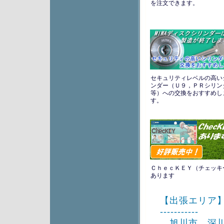
を注文できます。
セキュリティレベルの高い
ンダー（Ｕ９，ＰＲシリン
等）への交換をおすすめし
す。
ＣｈｅｃＫＥＹ（チェッキ
あります
【出張エリア】--------
-----------
旭川市、深川